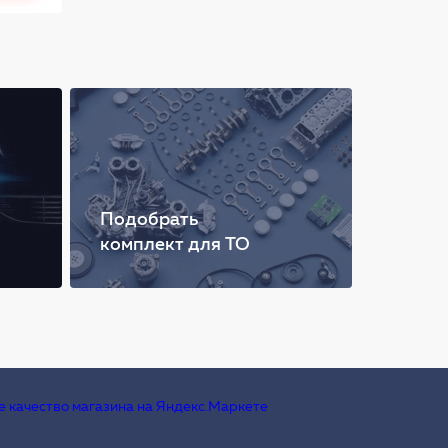
Подобрать
комплект для ТО