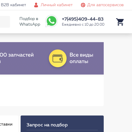
B2B кабинет
Личный кабинет
Для автосервисов
Подбор в
+7(495)409-44-83
WhatsApp
Ежедневно с 10 до 20:00
ставки
Запрос на подбор