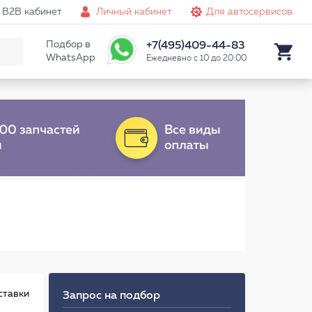
B2B кабинет
Личный кабинет
Для автосервисов
Подбор в
+7(495)409-44-83
WhatsApp
Ежедневно с 10 до 20:00
ставки
Запрос на подбор