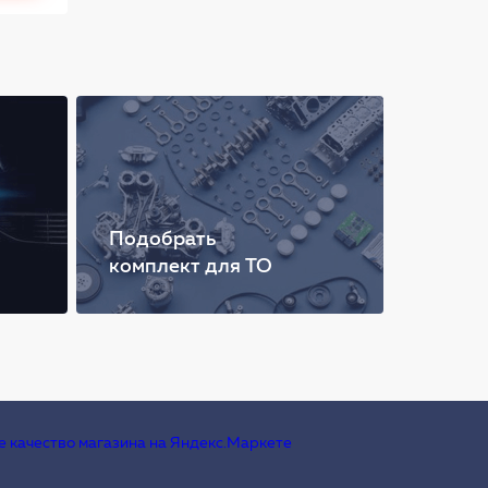
Подобрать
комплект для ТО