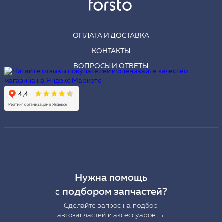
ОПЛАТА И ДОСТАВКА
КОНТАКТЫ
ВОПРОСЫ И ОТВЕТЫ
Нужна помощь
с подбором запчастей?
Сделайте запрос на подбор
автозапчастей и аксессуаров →