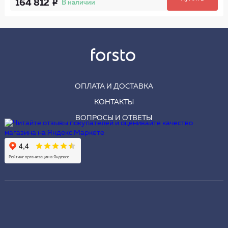
164 812
В наличии
ОПЛАТА И ДОСТАВКА
КОНТАКТЫ
ВОПРОСЫ И ОТВЕТЫ