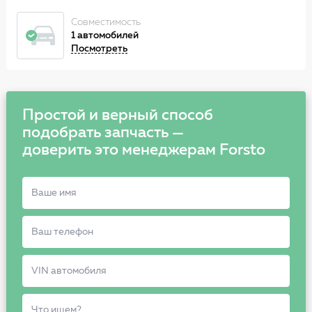
Совместимость
1 автомобилей
Посмотреть
Простой и верный способ
подобрать запчасть —
доверить это менеджерам Forsto