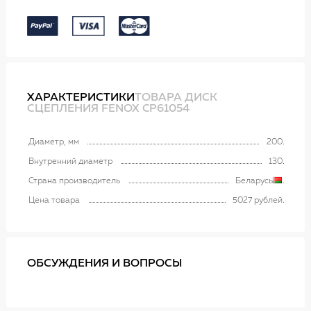
ХАРАКТЕРИСТИКИ
ТОВАРА ДИСК
СЦЕПЛЕНИЯ FENOX CP61054
Диаметр, мм
200
Внутренний диаметр
130
Страна производитель
Беларусь
Цена товара
5027 рублей
ОБСУЖДЕНИЯ И ВОПРОСЫ