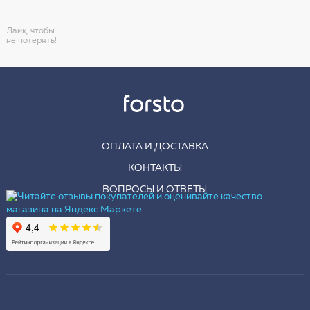
Лайк, чтобы
не потерять!
ОПЛАТА И ДОСТАВКА
КОНТАКТЫ
ВОПРОСЫ И ОТВЕТЫ