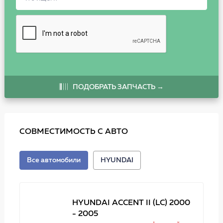
ПОДОБРАТЬ ЗАПЧАСТЬ →
СОВМЕСТИМОСТЬ С АВТО
Все автомобили
HYUNDAI
HYUNDAI ACCENT II (LC) 2000
- 2005