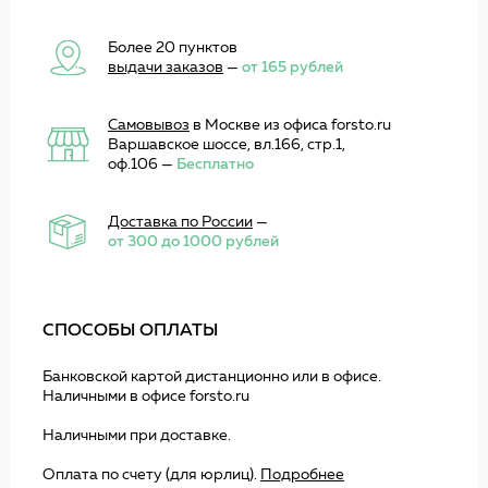
Более 20 пунктов
выдачи заказов
—
от 165 рублей
Самовывоз
в Москве из офиса forsto.ru
Варшавское шоссе, вл.166, стр.1,
оф.106 —
Бесплатно
Доставка по России
—
от 300 до 1000 рублей
СПОСОБЫ ОПЛАТЫ
Банковской картой дистанционно или в офисе.
Наличными в офисе forsto.ru
Наличными при доставке.
Оплата по счету (для юрлиц).
Подробнее