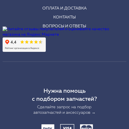
ОПЛАТА И ДОСТАВКА
КОНТАКТЫ
ВОПРОСЫ И ОТВЕТЫ
Нужна помощь
с подбором запчастей?
Сделайте запрос на подбор
автозапчастей и аксессуаров →