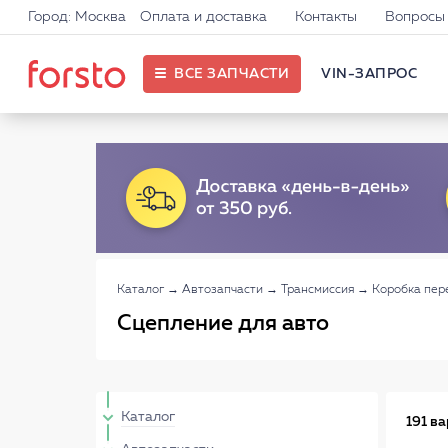
Город: Москва
Оплата и доставка
Контакты
Вопросы 
ВСЕ ЗАПЧАСТИ
VIN-ЗАПРОС
Каталог
→
Автозапчасти
→
Трансмиссия
→
Коробка пер
Сцепление для авто
Каталог
191 в