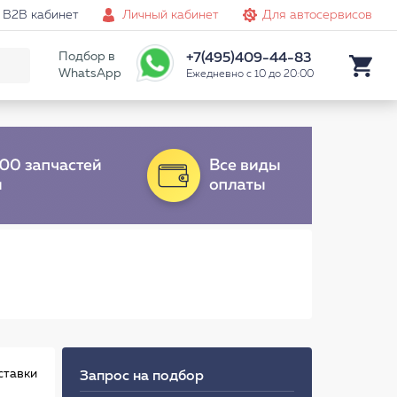
B2B кабинет
Личный кабинет
Для автосервисов
Подбор в
+7(495)409-44-83
WhatsApp
Ежедневно с 10 до 20:00
ставки
Запрос на подбор