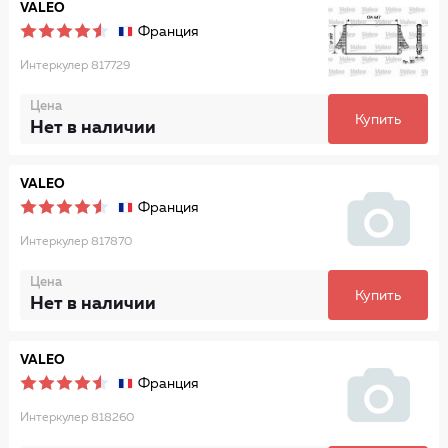
VALEO
Франция
Интеркулер 817729
Цена
Купить
Нет в наличии
VALEO
Франция
Интеркулер 817870
Цена
Купить
Нет в наличии
VALEO
Франция
Интеркулер 818260