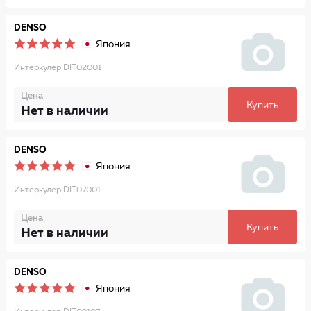
DENSO
Япония
Интеркулер DIT02001
Цена
Купить
Нет в наличии
DENSO
Япония
Интеркулер DIT07001
Цена
Купить
Нет в наличии
DENSO
Япония