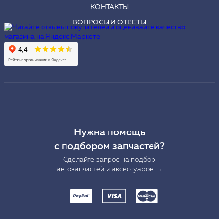
КОНТАКТЫ
ВОПРОСЫ И ОТВЕТЫ
Нужна помощь
с подбором запчастей?
Сделайте запрос на подбор
автозапчастей и аксессуаров →