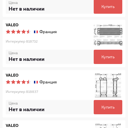
Цена
Купить
Нет в наличии
VALEO
Франция
Интеркулер 818732
Цена
Купить
Нет в наличии
VALEO
Франция
Интеркулер 818837
Цена
Купить
Нет в наличии
VALEO