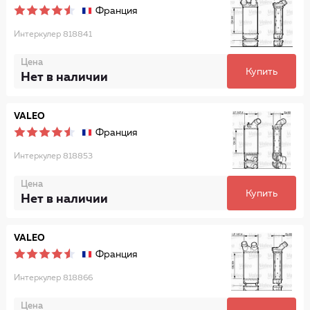
Франция
Интеркулер 818841
Цена
Купить
Нет в наличии
VALEO
Франция
Интеркулер 818853
Цена
Купить
Нет в наличии
VALEO
Франция
Интеркулер 818866
Цена