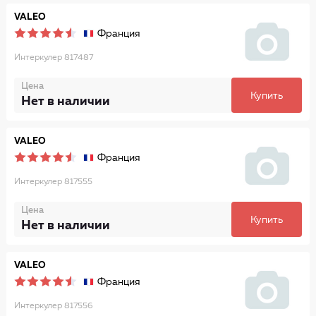
VALEO
Франция
Интеркулер 817487
Цена
Купить
Нет в наличии
VALEO
Франция
Интеркулер 817555
Цена
Купить
Нет в наличии
VALEO
Франция
Интеркулер 817556