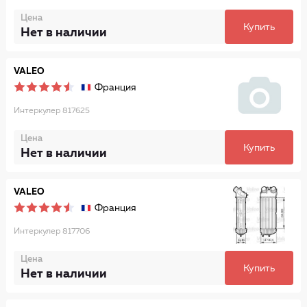
Цена
Купить
Нет в наличии
VALEO
Франция
Интеркулер 817625
Цена
Купить
Нет в наличии
VALEO
Франция
Интеркулер 817706
Цена
Купить
Нет в наличии