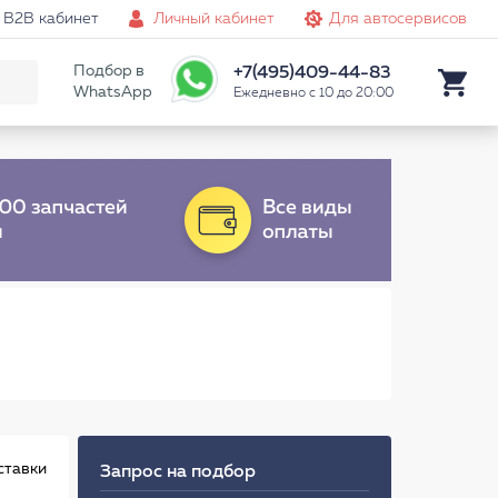
B2B кабинет
Личный кабинет
Для автосервисов
Подбор в
+7(495)409-44-83
WhatsApp
Ежедневно с 10 до 20:00
ставки
Запрос на подбор