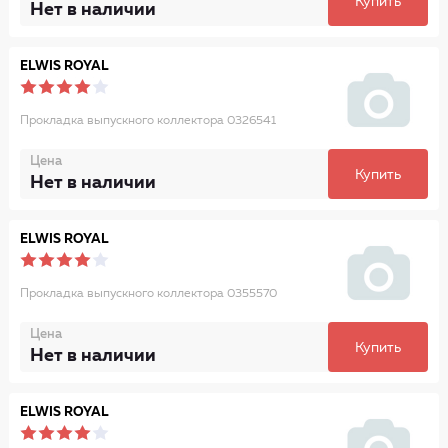
Купить
Нет в наличии
ELWIS ROYAL
Прокладка выпускного коллектора 0326541
Цена
Купить
Нет в наличии
ELWIS ROYAL
Прокладка выпускного коллектора 0355570
Цена
Купить
Нет в наличии
ELWIS ROYAL