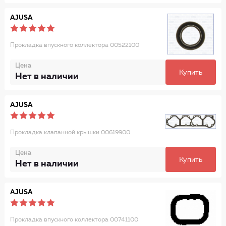
AJUSA
Прокладка впускного коллектора 00522100
Цена
Купить
Нет в наличии
AJUSA
Прокладка клапанной крышки 00619900
Цена
Купить
Нет в наличии
AJUSA
Прокладка впускного коллектора 00741100