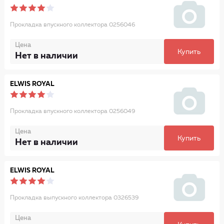
Прокладка впускного коллектора 0256046
Цена
Купить
Нет в наличии
ELWIS ROYAL
Прокладка впускного коллектора 0256049
Цена
Купить
Нет в наличии
ELWIS ROYAL
Прокладка выпускного коллектора 0326539
Цена