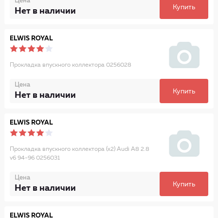
Цена
Купить
Нет в наличии
ELWIS ROYAL
Прокладка впускного коллектора 0256028
Цена
Купить
Нет в наличии
ELWIS ROYAL
Прокладка впускного коллектора (x2) Audi A8 2.8
v6 94-96 0256031
Цена
Купить
Нет в наличии
ELWIS ROYAL