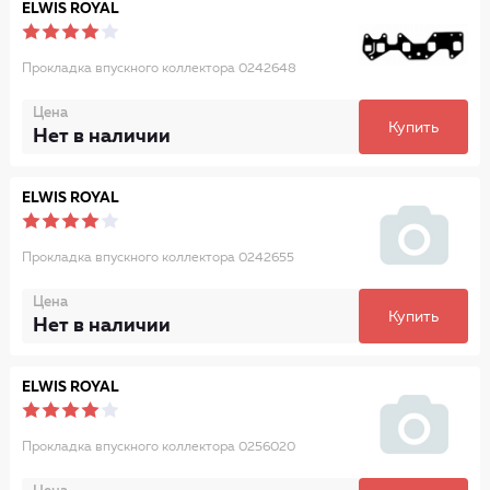
ELWIS ROYAL
Прокладка впускного коллектора 0242648
Цена
Купить
Нет в наличии
ELWIS ROYAL
Прокладка впускного коллектора 0242655
Цена
Купить
Нет в наличии
ELWIS ROYAL
Прокладка впускного коллектора 0256020