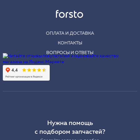
ОПЛАТА И ДОСТАВКА
КОНТАКТЫ
ВОПРОСЫ И ОТВЕТЫ
Нужна помощь
с подбором запчастей?