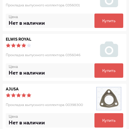
Прокладка выпускного коллектора 0356001
Цена
Купить
Нет в наличии
ELWIS ROYAL
Прокладка выпускного коллектора 0356046
Цена
Купить
Нет в наличии
AJUSA
Прокладка выпускного коллектора 00398300
Цена
Купить
Нет в наличии