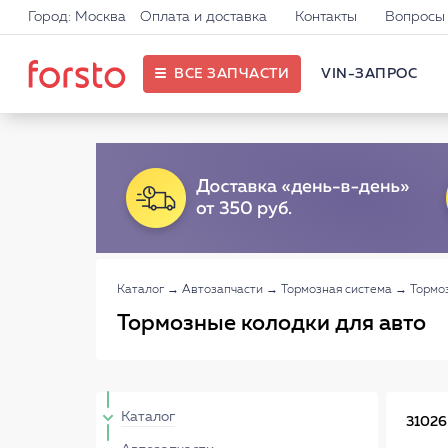
Город: Москва
Оплата и доставка
Контакты
Вопросы 
ВСЕ ЗАПЧАСТИ
VIN-ЗАПРОС
Каталог
→
Автозапчасти
→
Тормозная система
→
Тормо
Тормозные колодки для авто
Каталог
31026