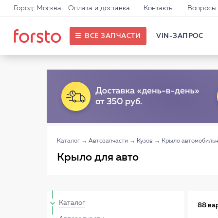
Город: Москва
Оплата и доставка
Контакты
Вопросы 
ВСЕ ЗАПЧАСТИ
VIN-ЗАПРОС
Каталог
→
Автозапчасти
→
Кузов
→
Крыло автомобиль
Крыло для авто
Каталог
88 ва