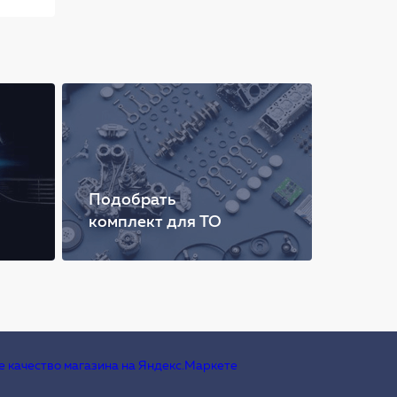
Подобрать
комплект для ТО