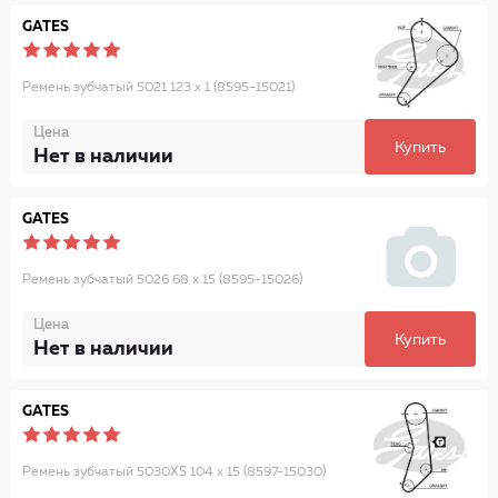
GATES
Ремень зубчатый 5021 123 x 1 (8595-15021)
Цена
Купить
Нет в наличии
GATES
Ремень зубчатый 5026 68 x 15 (8595-15026)
Цена
Купить
Нет в наличии
GATES
Ремень зубчатый 5030XS 104 x 15 (8597-15030)