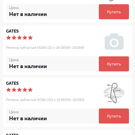
Цена
Купить
Нет в наличии
GATES
Ремень зубчатый 5089 110 x 18 (8595-15089)
Цена
Купить
Нет в наличии
GATES
Ремень зубчатый 5090 102 x 19 (8595-15090)
Цена
Купить
Нет в наличии