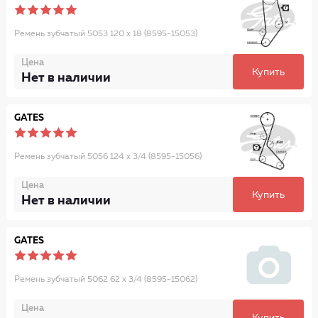
Ремень зубчатый 5053 120 x 18 (8595-15053)
Цена
Купить
Нет в наличии
GATES
Ремень зубчатый 5056 124 x 3/4 (8595-15056)
Цена
Купить
Нет в наличии
GATES
Ремень зубчатый 5062 62 x 3/4 (8595-15062)
Цена