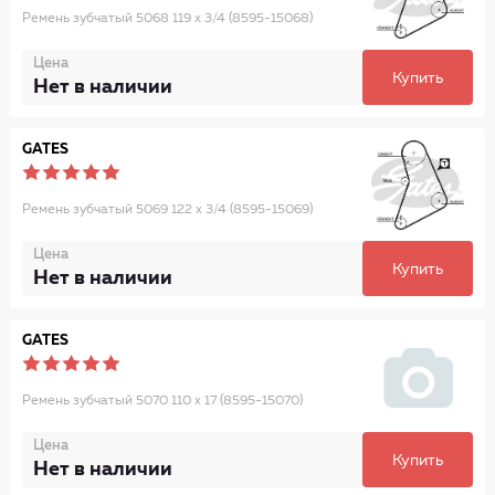
Ремень зубчатый 5068 119 x 3/4 (8595-15068)
Цена
Купить
Нет в наличии
GATES
Ремень зубчатый 5069 122 x 3/4 (8595-15069)
Цена
Купить
Нет в наличии
GATES
Ремень зубчатый 5070 110 x 17 (8595-15070)
Цена
Купить
Нет в наличии