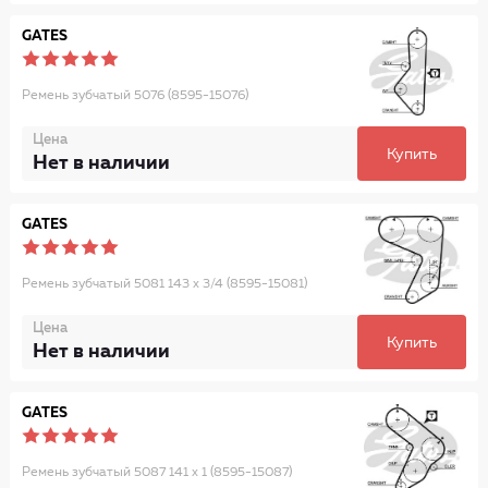
GATES
Ремень зубчатый 5076 (8595-15076)
Цена
Купить
Нет в наличии
GATES
Ремень зубчатый 5081 143 x 3/4 (8595-15081)
Цена
Купить
Нет в наличии
GATES
Ремень зубчатый 5087 141 x 1 (8595-15087)