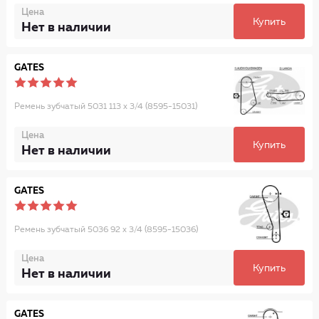
Цена
Купить
Нет в наличии
GATES
Ремень зубчатый 5031 113 x 3/4 (8595-15031)
Цена
Купить
Нет в наличии
GATES
Ремень зубчатый 5036 92 x 3/4 (8595-15036)
Цена
Купить
Нет в наличии
GATES