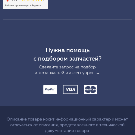
Нужна помощь
с подбором запчастей?
Сделайте запрос на подбор
автозапчастей и аксессуаров →
Описание товара носит информационный характер и может
отличаться от описания, представленного в технической
документации товара.