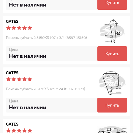
Купить
Нет в наличии
GATES
Ремень зубчатый 5150XS 107 x 3/4 (8597-15150)
Цена
Купить
Нет в наличии
GATES
Ремень зубчатый 5170XS 129 x 24 (8597-15170)
Цена
Купить
Нет в наличии
GATES