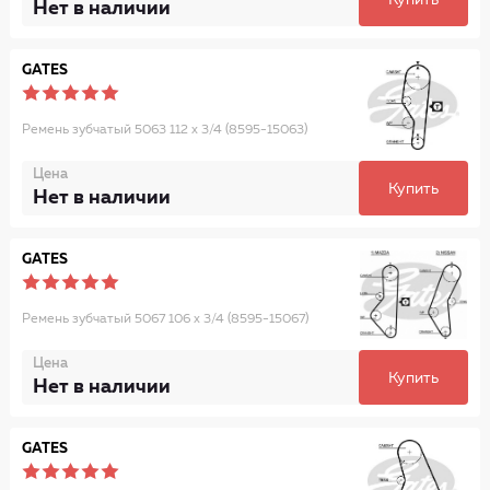
Купить
Нет в наличии
GATES
Ремень зубчатый 5063 112 x 3/4 (8595-15063)
Цена
Купить
Нет в наличии
GATES
Ремень зубчатый 5067 106 x 3/4 (8595-15067)
Цена
Купить
Нет в наличии
GATES