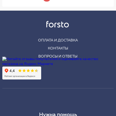
ОПЛАТА И ДОСТАВКА
КОНТАКТЫ
ВОПРОСЫ И ОТВЕТЫ
Нужна помощь