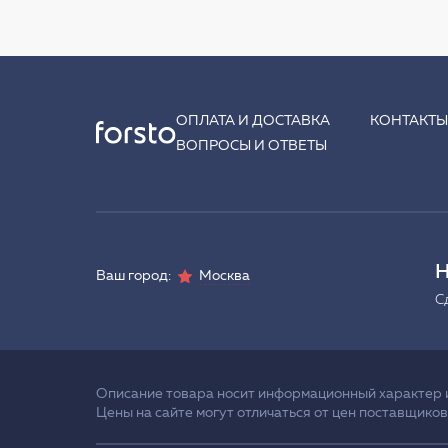
ОПЛАТА И ДОСТАВКА
КОНТАКТ
ВОПРОСЫ И ОТВЕТЫ
Н
Ваш город:
Москва
С
Описание товара носит информационный характер и 
Цены на сайте могут отличаться от цен поставщиков