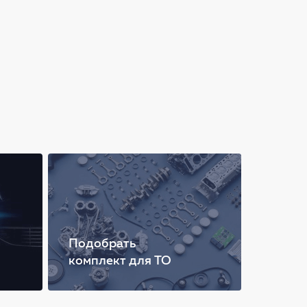
Подобрать
комплект для ТО