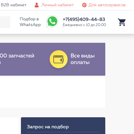
B2B кабинет
Личный кабинет
Для автосервисов
Подбор в
+7(495)409-44-83
WhatsApp
Ежедневно с 10 до 20:00
Запрос на подбор