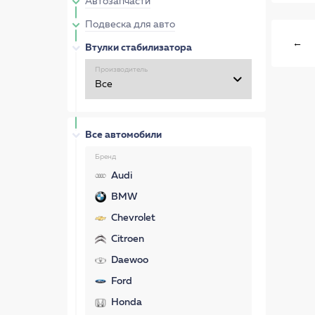
Автозапчасти
Подвеска для авто
←
Втулки стабилизатора
Производитель
Все автомобили
Бренд
Audi
BMW
Chevrolet
Citroen
Daewoo
Ford
Honda