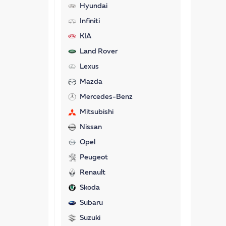
Hyundai
Infiniti
KIA
Land Rover
Lexus
Mazda
Mercedes-Benz
Mitsubishi
Nissan
Opel
Peugeot
Renault
Skoda
Subaru
Suzuki