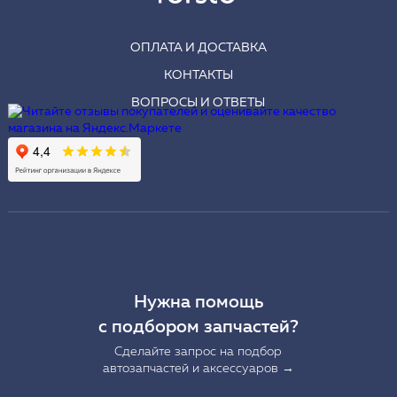
ОПЛАТА И ДОСТАВКА
КОНТАКТЫ
ВОПРОСЫ И ОТВЕТЫ
Нужна помощь
с подбором запчастей?
Сделайте запрос на подбор
автозапчастей и аксессуаров →