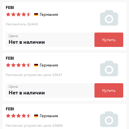
FEBI
Германия
Натяжитель 32449
Цена
Купить
Нет в наличии
FEBI
Германия
Натяжное устройство цепи 33637
Цена
Купить
Нет в наличии
FEBI
Германия
Натяжное устройство цепи 33688