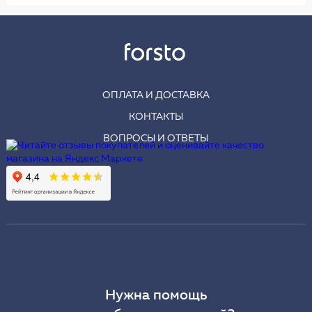
ОПЛАТА И ДОСТАВКА
КОНТАКТЫ
ВОПРОСЫ И ОТВЕТЫ
Нужна помощь