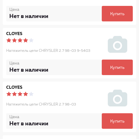
Цена
Купить
Нет в наличии
CLOYES
Натяжитель цепи CHRYSLER 2.7 98-03 9-5403
Цена
Купить
Нет в наличии
CLOYES
Натяжитель цепи CHRYSLER 2.7 98-03
Цена
Купить
Нет в наличии