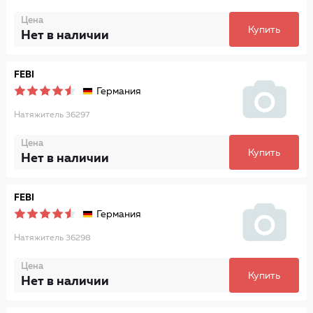
Цена
Купить
Нет в наличии
FEBI
Германия
Натяжитель 36297
Цена
Купить
Нет в наличии
FEBI
Германия
Натяжитель 36298
Цена
Купить
Нет в наличии