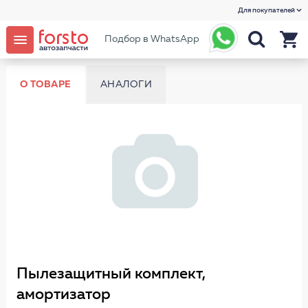
Для покупателей
Подбор в WhatsApp
О ТОВАРЕ
АНАЛОГИ
Пылезащитный комплект,
амортизатор