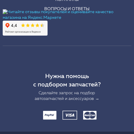
ВОПРОСЫ И ОТВЕТЫ
Нужна помощь
с подбором запчастей?
Сделайте запрос на подбор
автозапчастей и аксессуаров →