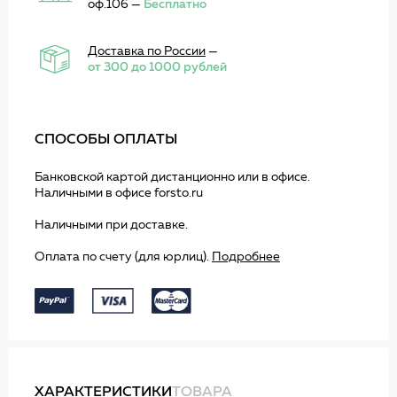
оф.106 —
Бесплатно
Доставка по России
—
от 300 до 1000 рублей
СПОСОБЫ ОПЛАТЫ
Банковской картой дистанционно или в офисе.
Наличными в офисе forsto.ru
Наличными при доставке.
Оплата по счету (для юрлиц).
Подробнее
ХАРАКТЕРИСТИКИ
ТОВАРА