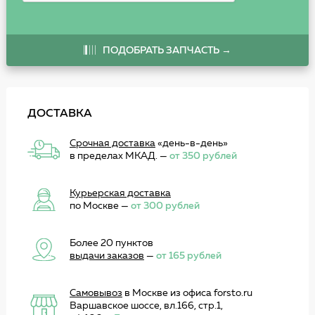
ПОДОБРАТЬ ЗАПЧАСТЬ →
ДОСТАВКА
Срочная доставка
«день-в-день»
в пределах МКАД. —
от 350 рублей
Курьерская доставка
по Москве —
от 300 рублей
Более 20 пунктов
выдачи заказов
—
от 165 рублей
Самовывоз
в Москве из офиса forsto.ru
Варшавское шоссе, вл.166, стр.1,