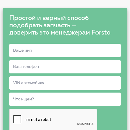
Простой и верный способ
подобрать запчасть —
доверить это менеджерам Forsto