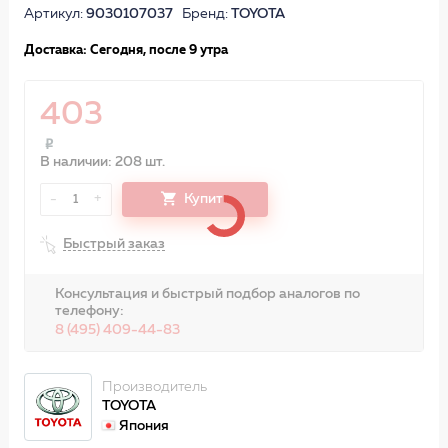
Артикул:
9030107037
Бренд:
TOYOTA
Доставка: Сегодня, после 9 утра
403
В наличии: 208 шт.
-
+
Купить
1
Быстрый заказ
Консультация и быстрый подбор аналогов по
телефону:
8 (495) 409-44-83
Производитель
TOYOTA
Япония