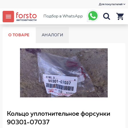
Для покупателей
Подбор в WhatsApp
О ТОВАРЕ
АНАЛОГИ
Кольцо уплотнительное форсунки
90301-07037