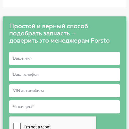
Простой и верный способ
подобрать запчасть —
доверить это менеджерам Forsto