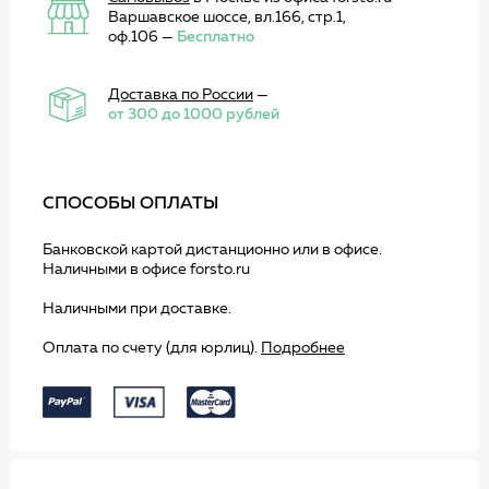
Варшавское шоссе, вл.166, стр.1,
оф.106 —
Бесплатно
Доставка по России
—
от 300 до 1000 рублей
СПОСОБЫ ОПЛАТЫ
Банковской картой дистанционно или в офисе.
Наличными в офисе forsto.ru
Наличными при доставке.
Оплата по счету (для юрлиц).
Подробнее