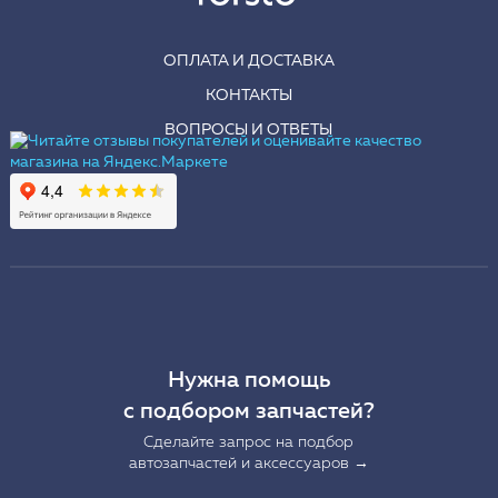
ОПЛАТА И ДОСТАВКА
КОНТАКТЫ
ВОПРОСЫ И ОТВЕТЫ
Нужна помощь
с подбором запчастей?
Сделайте запрос на подбор
автозапчастей и аксессуаров →