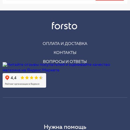
ОПЛАТА И ДОСТАВКА
КОНТАКТЫ
ВОПРОСЫ И ОТВЕТЫ
Нужна помощь