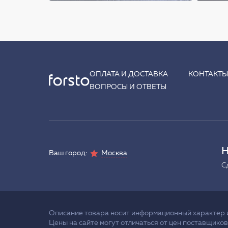
ОПЛАТА И ДОСТАВКА
КОНТАКТ
ВОПРОСЫ И ОТВЕТЫ
Н
Ваш город:
Москва
С
Описание товара носит информационный характер и 
Цены на сайте могут отличаться от цен поставщиков