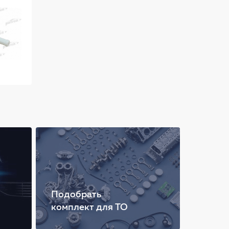
Подобрать
комплект для ТО