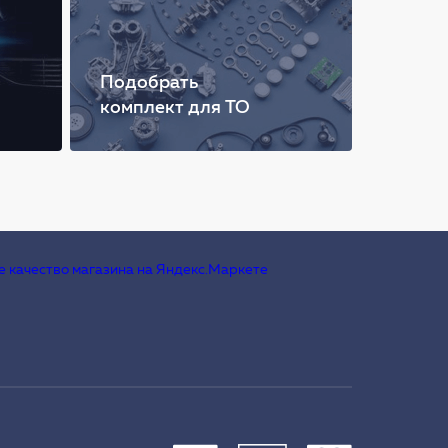
Подобрать
комплект для ТО