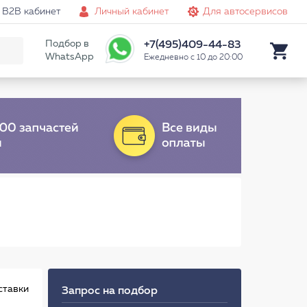
B2B кабинет
Личный кабинет
Для автосервисов
Подбор в
+7(495)409-44-83
WhatsApp
Ежедневно с 10 до 20:00
ставки
Запрос на подбор