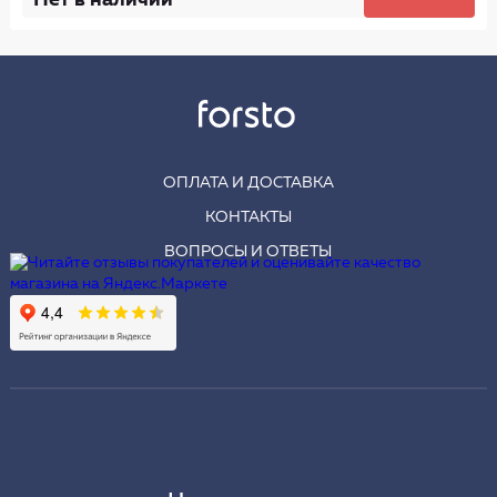
ОПЛАТА И ДОСТАВКА
КОНТАКТЫ
ВОПРОСЫ И ОТВЕТЫ