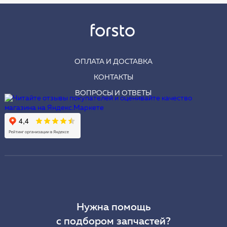
ОПЛАТА И ДОСТАВКА
КОНТАКТЫ
ВОПРОСЫ И ОТВЕТЫ
Нужна помощь
с подбором запчастей?