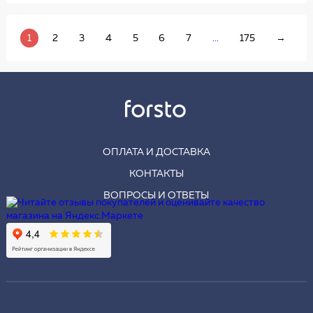
1
2
3
4
5
6
7
...
175
→
ОПЛАТА И ДОСТАВКА
КОНТАКТЫ
ВОПРОСЫ И ОТВЕТЫ