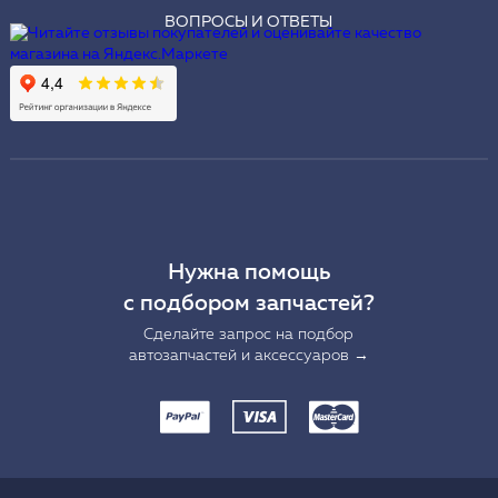
ВОПРОСЫ И ОТВЕТЫ
Нужна помощь
с подбором запчастей?
Сделайте запрос на подбор
автозапчастей и аксессуаров →