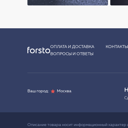
ОПЛАТА И ДОСТАВКА
КОНТАКТ
ВОПРОСЫ И ОТВЕТЫ
Н
Ваш город:
Москва
С
Описание товара носит информационный характер и 