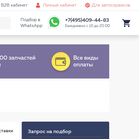
B2B кабинет
Личный кабинет
Для автосервисов
Подбор в
+7(495)409-44-83
WhatsApp
Ежедневно с 10 до 20:00
ставки
Запрос на подбор