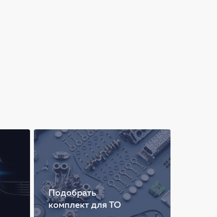
Подобрать
комплект для ТО