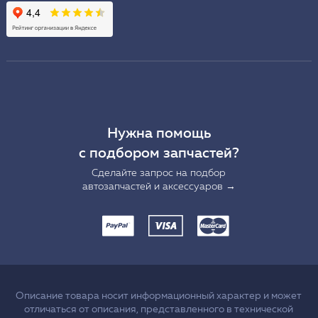
Нужна помощь
с подбором запчастей?
Сделайте запрос на подбор
автозапчастей и аксессуаров →
Описание товара носит информационный характер и может
отличаться от описания, представленного в технической