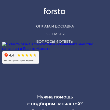
ОПЛАТА И ДОСТАВКА
КОНТАКТЫ
ВОПРОСЫ И ОТВЕТЫ
Нужна помощь
с подбором запчастей?