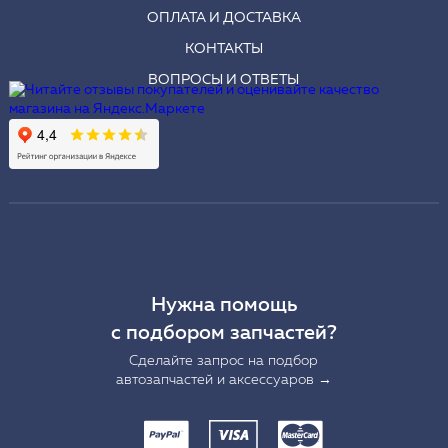
ОПЛАТА И ДОСТАВКА
КОНТАКТЫ
ВОПРОСЫ И ОТВЕТЫ
Нужна помощь
с подбором запчастей?
Сделайте запрос на подбор
автозапчастей и аксессуаров →