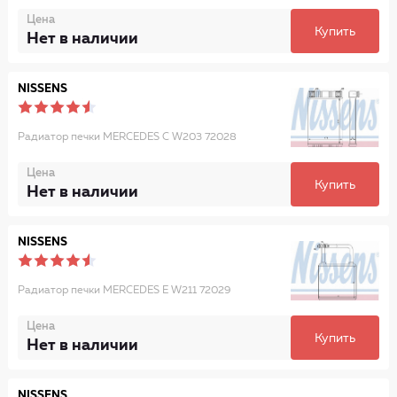
Цена
Купить
Нет в наличии
NISSENS
Радиатор печки MERCEDES C W203 72028
Цена
Купить
Нет в наличии
NISSENS
Радиатор печки MERCEDES E W211 72029
Цена
Купить
Нет в наличии
NISSENS