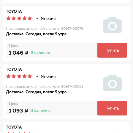
TOYOTA
Япония
Прокладка выхлопной системы 90917-06076
Доставка: Сегодня, после 9 утра
Цена
Купить
1 046
В наличии
TOYOTA
Япония
Прокладка выхлопной системы 90917-06062
Доставка: Сегодня, после 9 утра
Цена
Купить
1 093
В наличии
TOYOTA