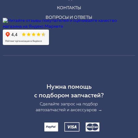
КОНТАКТЫ
ВОПРОСЫ И ОТВЕТЫ
Нужна помощь
с подбором запчастей?
Сделайте запрос на подбор
автозапчастей и аксессуаров →