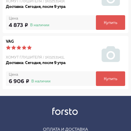
ХОМУТ ГЛУШИТЕЛЯ / 1K0253141K
Доставка: Сегодня, после 9 утра
Цена
Купить
4 873
В наличии
VAG
ХОМУТ ГЛУШИТЕЛЯ / 1K0253141L
Доставка: Сегодня, после 9 утра
Цена
Купить
6 906
В наличии
ОПЛАТА И ДОСТАВКА