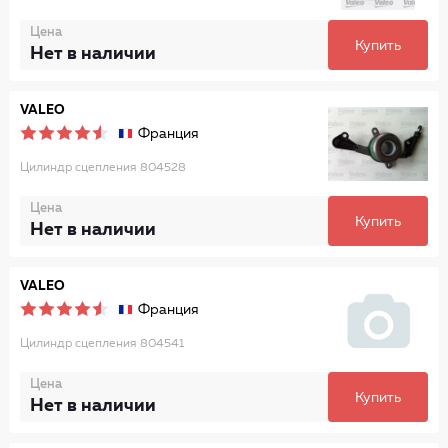
Цена
Купить
Нет в наличии
VALEO
Франция
Цилиндр сцепления 804528
Цена
Купить
Нет в наличии
VALEO
Франция
Цилиндр сцепления 804541
Цена
Купить
Нет в наличии