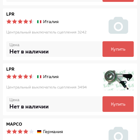
LPR
Италия
Центральный выключатель сцепления 3242
Цена
Купить
Нет в наличии
LPR
Италия
Центральный выключатель сцепления 3494
Цена
Купить
Нет в наличии
MAPCO
Германия