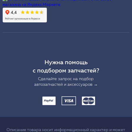
Нужна помощь
с подбором запчастей?
Сделайте запрос на подбор
автозапчастей и аксессуаров →
Описание товара носит информационный характер и может