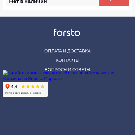
Нет в наличии
ОПЛАТА И ДОСТАВКА
КОНТАКТЫ
ВОПРОСЫ И ОТВЕТЫ