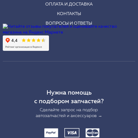
ОПЛАТА И ДОСТАВКА
КОНТАКТЫ
ВОПРОСЫ И ОТВЕТЫ
Нужна помощь
с подбором запчастей?
Сделайте запрос на подбор
автозапчастей и аксессуаров →