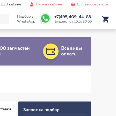
B2B кабинет
Личный кабинет
Для автосервисов
Подбор в
+7(495)409-44-83
WhatsApp
Ежедневно с 10 до 20:00
ставки
Запрос на подбор