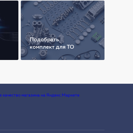
Подобрать
комплект для ТО