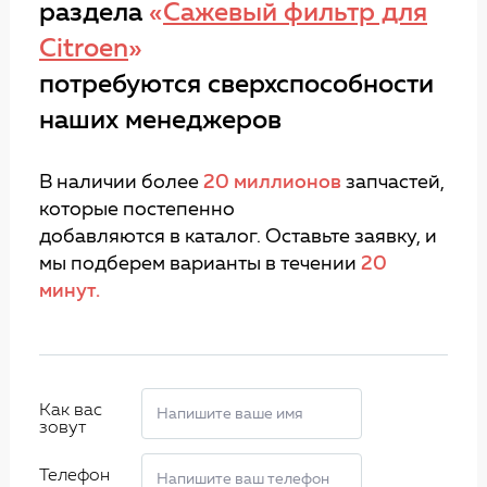
раздела
«
Сажевый фильтр для
Citroen
»
потребуются сверхспособности
наших менеджеров
В наличии более
20 миллионов
запчастей,
которые постепенно
добавляются в каталог. Оставьте заявку, и
мы подберем варианты в течении
20
минут.
Как вас
зовут
Телефон