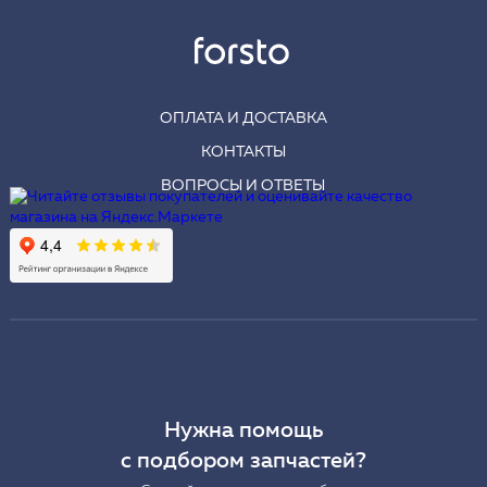
ОПЛАТА И ДОСТАВКА
КОНТАКТЫ
ВОПРОСЫ И ОТВЕТЫ
Нужна помощь
с подбором запчастей?