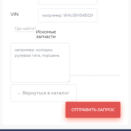
VIN
Где найти?
Искомые
запчасти
← Вернуться в каталог
ОТПРАВИТЬ ЗАПРОС