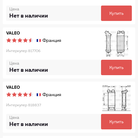
Цена
Купить
Нет в наличии
VALEO
Франция
Интеркулер 817706
Цена
Купить
Нет в наличии
VALEO
Франция
Интеркулер 818837
Цена
Купить
Нет в наличии