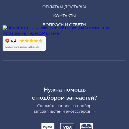
ОПЛАТА И ДОСТАВКА
КОНТАКТЫ
ВОПРОСЫ И ОТВЕТЫ
Нужна помощь
с подбором запчастей?
Сделайте запрос на подбор
автозапчастей и аксессуаров →