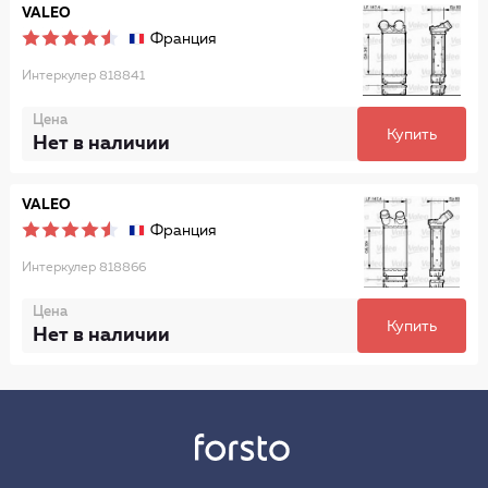
VALEO
Франция
Интеркулер 818841
Цена
Купить
Нет в наличии
VALEO
Франция
Интеркулер 818866
Цена
Купить
Нет в наличии