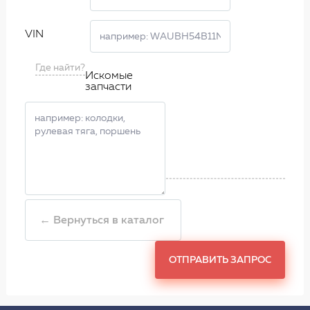
VIN
Где найти?
Искомые
запчасти
← Вернуться в каталог
ОТПРАВИТЬ ЗАПРОС