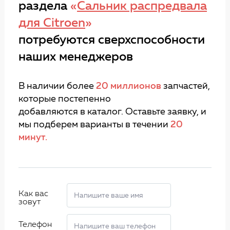
раздела
«
Сальник распредвала
для Citroen
»
потребуются сверхспособности
наших менеджеров
В наличии более
20 миллионов
запчастей,
которые постепенно
добавляются в каталог. Оставьте заявку, и
мы подберем варианты в течении
20
минут.
Как вас
зовут
Телефон