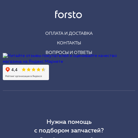
ОПЛАТА И ДОСТАВКА
КОНТАКТЫ
ВОПРОСЫ И ОТВЕТЫ
Нужна помощь
с подбором запчастей?