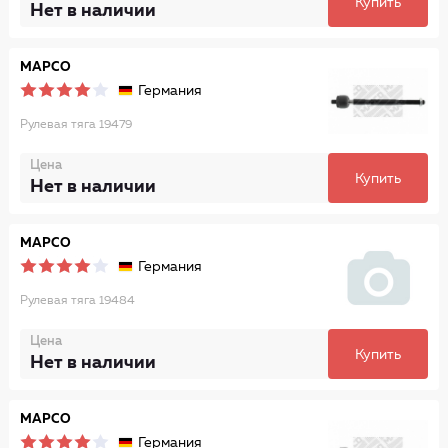
Купить
Нет в наличии
MAPCO
Германия
Рулевая тяга 19479
Цена
Купить
Нет в наличии
MAPCO
Германия
Рулевая тяга 19484
Цена
Купить
Нет в наличии
MAPCO
Германия