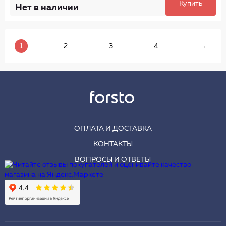
Купить
Нет в наличии
1
2
3
4
→
ОПЛАТА И ДОСТАВКА
КОНТАКТЫ
ВОПРОСЫ И ОТВЕТЫ