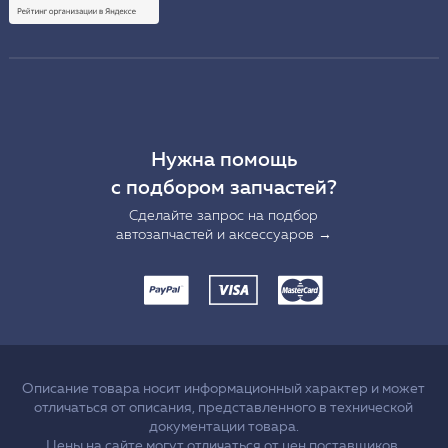
Нужна помощь
с подбором запчастей?
Сделайте запрос на подбор
автозапчастей и аксессуаров →
Описание товара носит информационный характер и может
отличаться от описания, представленного в технической
документации товара.
Цены на сайте могут отличаться от цен поставщиков.