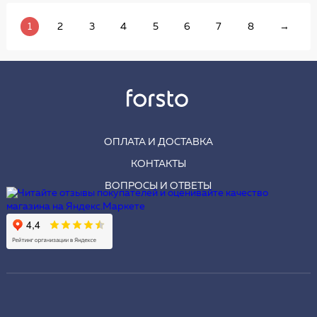
1
2
3
4
5
6
7
8
→
ОПЛАТА И ДОСТАВКА
КОНТАКТЫ
ВОПРОСЫ И ОТВЕТЫ