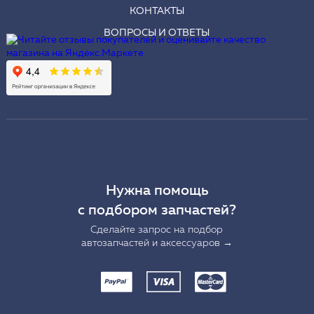
КОНТАКТЫ
ВОПРОСЫ И ОТВЕТЫ
Нужна помощь
с подбором запчастей?
Сделайте запрос на подбор
автозапчастей и аксессуаров →