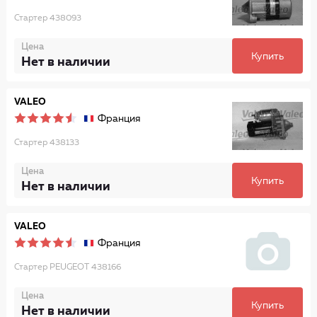
Стартер 438093
Цена
Купить
Нет в наличии
VALEO
Франция
Стартер 438133
Цена
Купить
Нет в наличии
VALEO
Франция
Стартер PEUGEOT 438166
Цена
Купить
Нет в наличии