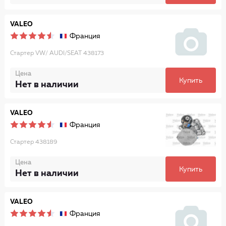
VALEO
Франция
Стартер VW/ AUDI/SEAT 438173
Цена
Купить
Нет в наличии
VALEO
Франция
Стартер 438189
Цена
Купить
Нет в наличии
VALEO
Франция