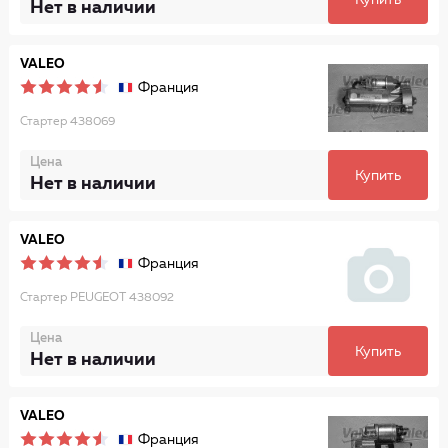
Купить
Нет в наличии
VALEO
Франция
Стартер 438069
Цена
Купить
Нет в наличии
VALEO
Франция
Стартер PEUGEOT 438092
Цена
Купить
Нет в наличии
VALEO
Франция