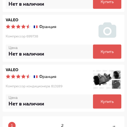
Купить
Нет в наличии
VALEO
Франция
Компрессор 699738
Цена
Купить
Нет в наличии
VALEO
Франция
Компрессор кондиционера 813189
Цена
Купить
Нет в наличии
1
2
→