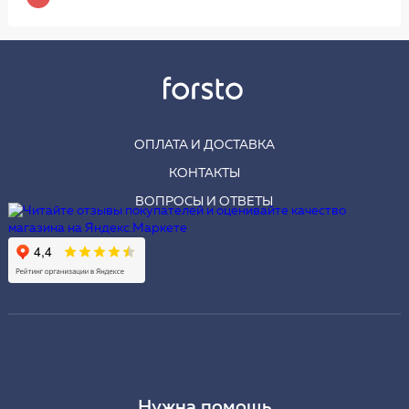
ОПЛАТА И ДОСТАВКА
КОНТАКТЫ
ВОПРОСЫ И ОТВЕТЫ
Нужна помощь