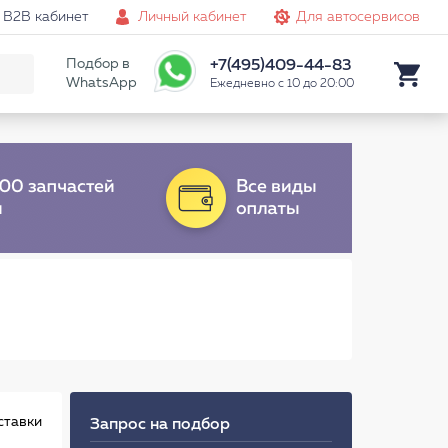
B2B кабинет
Личный кабинет
Для автосервисов
Подбор в
+7(495)409-44-83
WhatsApp
Ежедневно с 10 до 20:00
ставки
Запрос на подбор