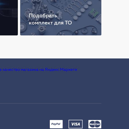
Подобрать
комплект для ТО