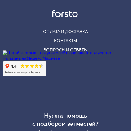
ОПЛАТА И ДОСТАВКА
КОНТАКТЫ
ВОПРОСЫ И ОТВЕТЫ
Нужна помощь
с подбором запчастей?