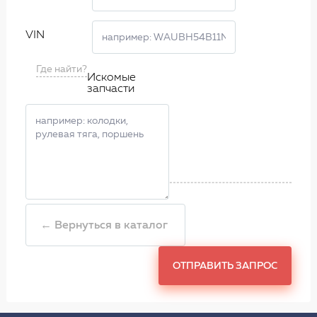
VIN
Где найти?
Искомые
запчасти
← Вернуться в каталог
ОТПРАВИТЬ ЗАПРОС