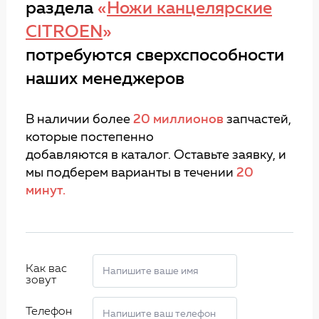
раздела
«
Ножи канцелярские
CITROEN
»
потребуются сверхспособности
наших менеджеров
В наличии более
20 миллионов
запчастей,
которые постепенно
добавляются в каталог. Оставьте заявку, и
мы подберем варианты в течении
20
минут.
Как вас
зовут
Телефон