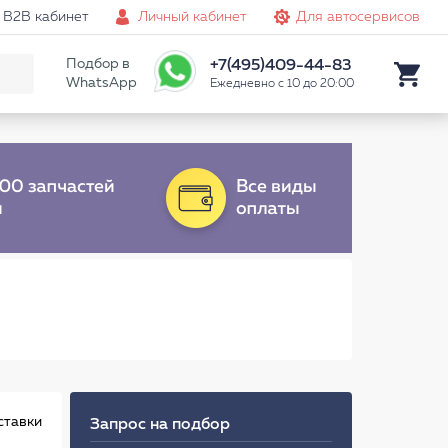
B2B кабинет
Личный кабинет
Для автосервисов
Подбор в
+7(495)409-44-83
WhatsApp
Ежедневно с 10 до 20:00
ставки
Запрос на подбор