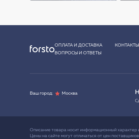
ОПЛАТА И ДОСТАВКА
КОНТАКТ
ВОПРОСЫ И ОТВЕТЫ
Н
Ваш город:
Москва
С
Описание товара носит информационный характер и 
Цены на сайте могут отличаться от цен поставщиков