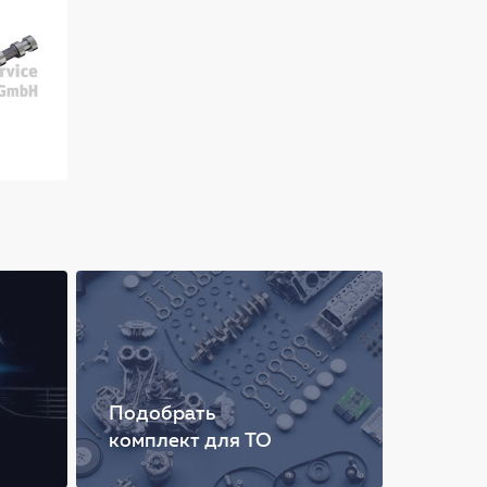
Подобрать
комплект для ТО