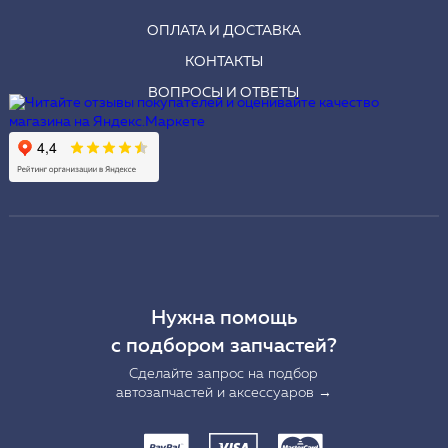
ОПЛАТА И ДОСТАВКА
КОНТАКТЫ
ВОПРОСЫ И ОТВЕТЫ
Нужна помощь
с подбором запчастей?
Сделайте запрос на подбор
автозапчастей и аксессуаров →