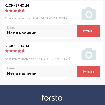
KLOKKERHOLM
Арка крыла лев 4дв OPEL VECTRA (04/2002-)
Цена
Купить
Нет в наличии
KLOKKERHOLM
Арка крыла прав 4дв. OPEL VECTRA (04/2002-)
Цена
Купить
Нет в наличии