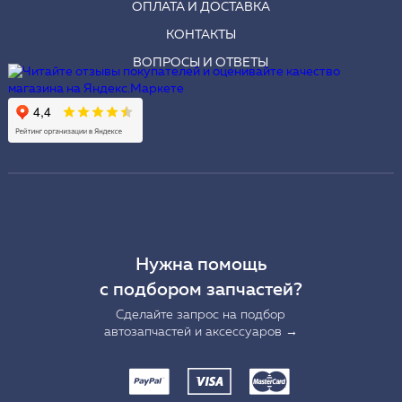
ОПЛАТА И ДОСТАВКА
КОНТАКТЫ
ВОПРОСЫ И ОТВЕТЫ
Нужна помощь
с подбором запчастей?
Сделайте запрос на подбор
автозапчастей и аксессуаров →