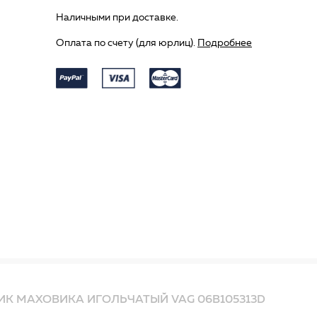
Наличными при доставке.
Оплата по счету (для юрлиц).
Подробнее
К МАХОВИКА ИГОЛЬЧАТЫЙ VAG 06B105313D