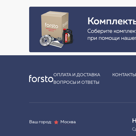
ОПЛАТА И ДОСТАВКА
КОНТАКТ
ВОПРОСЫ И ОТВЕТЫ
Н
Ваш город:
Москва
С