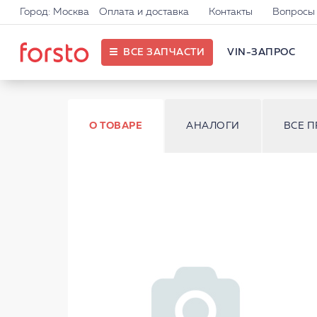
Город: Москва
Оплата и доставка
Контакты
Вопросы 
ВСЕ ЗАПЧАСТИ
VIN-ЗАПРОС
О ТОВАРЕ
АНАЛОГИ
ВСЕ 