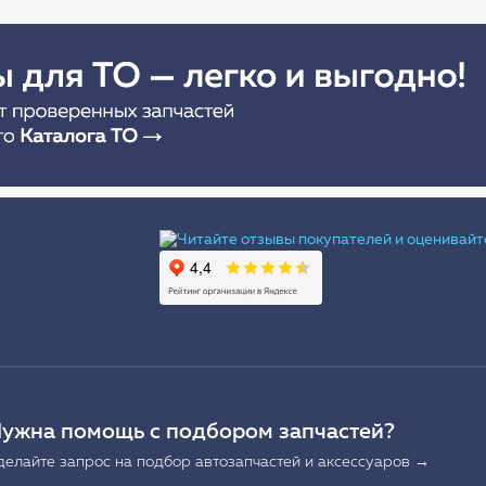
Ы
ужна помощь с подбором запчастей?
делайте запрос на подбор автозапчастей и аксессуаров →