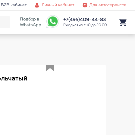
B2B кабинет
Личный кабинет
Для автосервисов
Подбор в
+7(495)409-44-83
WhatsApp
Ежедневно с 10 до 20:00
Аналог
ольчатый