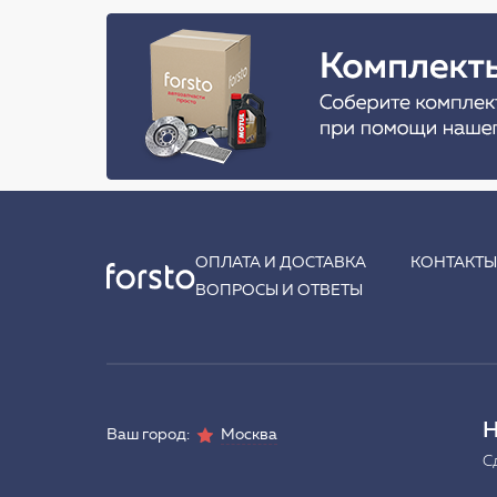
ОПЛАТА И ДОСТАВКА
КОНТАКТ
ВОПРОСЫ И ОТВЕТЫ
Н
Ваш город:
Москва
С