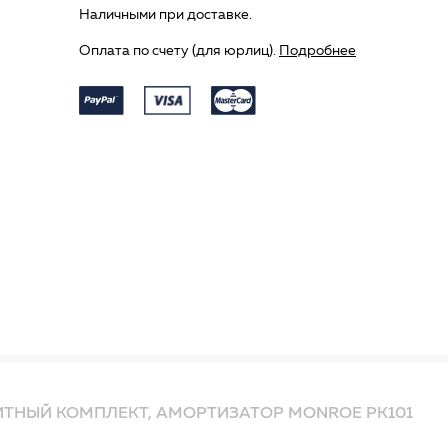
Наличными при доставке.
Оплата по счету (для юрлиц).
Подробнее
ТНЫЙ КОМПЛЕКТ, АМОРТИЗАТОР MONROE PK101