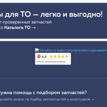
Ы
ужна помощь с подбором запчастей?
делайте запрос на подбор автозапчастей и аксессуаров →