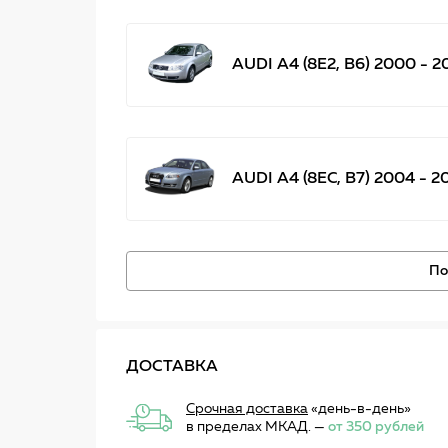
AUDI A4 (8E2, B6) 2000 - 2
AUDI A4 (8EC, B7) 2004 - 2
По
ДОСТАВКА
Срочная доставка
«день-в-день»
в пределах МКАД. —
от 350 рублей