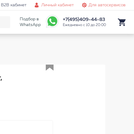
B2B кабинет
Личный кабинет
Для автосервисов
Подбор в
+7(495)409-44-83
WhatsApp
Ежедневно с 10 до 20:00
Аналог
,