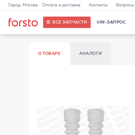
Город: Москва
Оплата и доставка
Контакты
Вопросы 
ВСЕ ЗАПЧАСТИ
VIN-ЗАПРОС
О ТОВАРЕ
АНАЛОГИ